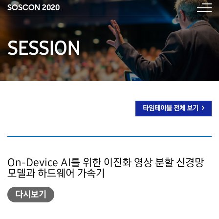
SOSCON 2020
SESSION
타임테이블 전체 보기 >
On-Device AI를 위한 이진화 영상 분할 신경망
모델과 하드웨어 가속기
다시보기