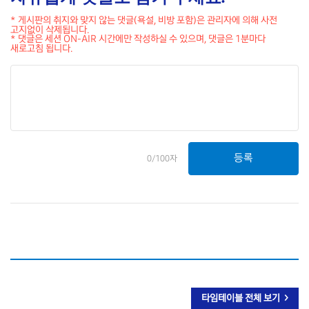
* 게시판의 취지와 맞지 않는 댓글(욕설, 비방 포함)은 관리자에 의해 사전
고지없이 삭제됩니다.
* 댓글은 세션 ON-AIR 시간에만 작성하실 수 있으며, 댓글은 1분마다
새로고침 됩니다.
등록
0/100자
타임테이블 전체 보기 >