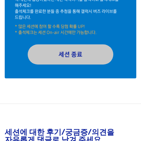
해주세요!
출석체크를 완료한 분들 중 추첨을 통해 갤럭시 버즈 라이브를
드립니다.
많은 세션에 참여 할 수록 당첨 확률 UP!
출석체크는 세션 On-air 시간에만 가능합니다.
세션 종료
세션에 대한 후기/궁금증/의견을
자유롭게 댓글로 남겨 주세요.