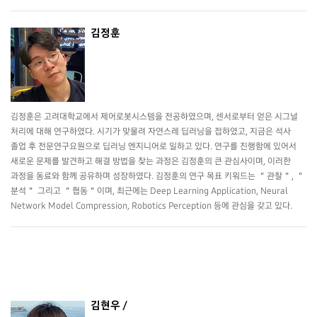
김정훈
김정훈은 고려대학교에서 제어로봇시스템을 전공하였으며, 센서로부터 얻은 시그널
처리에 대해 연구하였다. 시기가 맞물려 자연스레 딥러닝을 접하였고, 지금은 석사
졸업 후 전문연구요원으로 딥러닝 엔지니어로 일하고 있다. 연구를 진행함에 있어서
새로운 문제를 발견하고 해결 방법을 찾는 과정은 김정훈의 큰 관심사이며, 이러한
과정을 동료와 함께 공유하며 성장하였다. 김정훈의 연구 목표 키워드는 ＂관찰＂, ＂
분석＂ 그리고 ＂협동＂이며, 최근에는 Deep Learning Application, Neural
Network Model Compression, Robotics Perception 등에 관심을 갖고 있다.
김현우 /